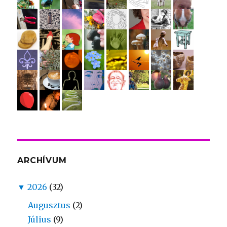
ARCHÍVUM
▼
2026
(32)
Augusztus
(2)
Július
(9)