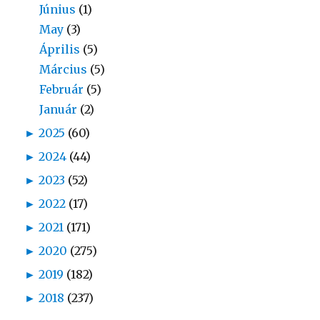
Június
(1)
May
(3)
Április
(5)
Március
(5)
Február
(5)
Január
(2)
►
2025
(60)
►
2024
(44)
►
2023
(52)
►
2022
(17)
►
2021
(171)
►
2020
(275)
►
2019
(182)
►
2018
(237)