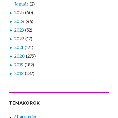
Január
(2)
►
2025
(60)
►
2024
(44)
►
2023
(52)
►
2022
(17)
►
2021
(171)
►
2020
(275)
►
2019
(182)
►
2018
(237)
TÉMAKÖRÖK
állattartás