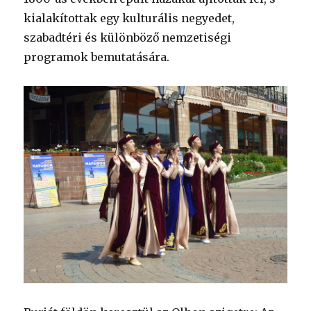
kialakítottak egy kulturális negyedet,
szabadtéri és különböző nemzetiségi
programok bemutatására.