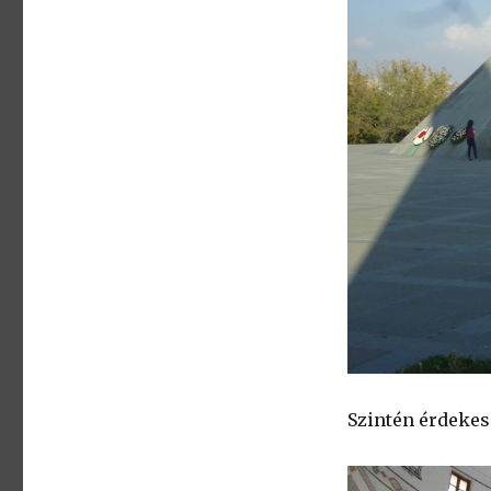
Szintén érdekes