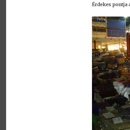
Érdekes pontja 