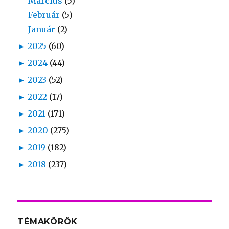
Március
(5)
Február
(5)
Január
(2)
►
2025
(60)
►
2024
(44)
►
2023
(52)
►
2022
(17)
►
2021
(171)
►
2020
(275)
►
2019
(182)
►
2018
(237)
TÉMAKÖRÖK