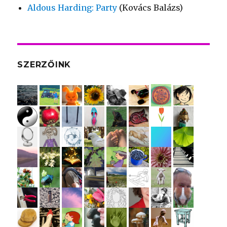
Aldous Harding: Party
(Kovács Balázs)
SZERZŐINK