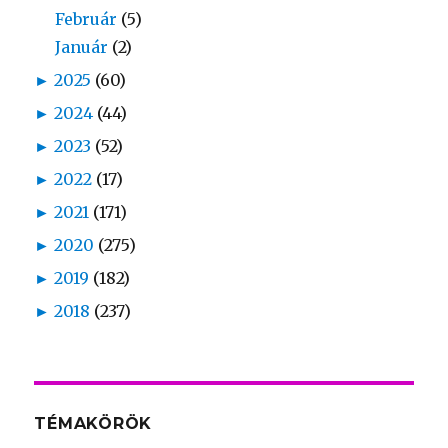
Február
(5)
Január
(2)
►
2025
(60)
►
2024
(44)
►
2023
(52)
►
2022
(17)
►
2021
(171)
►
2020
(275)
►
2019
(182)
►
2018
(237)
TÉMAKÖRÖK