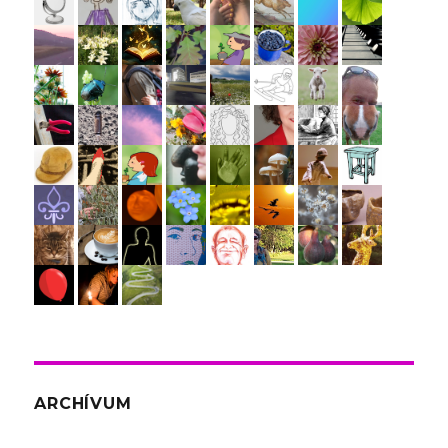
ARCHÍVUM