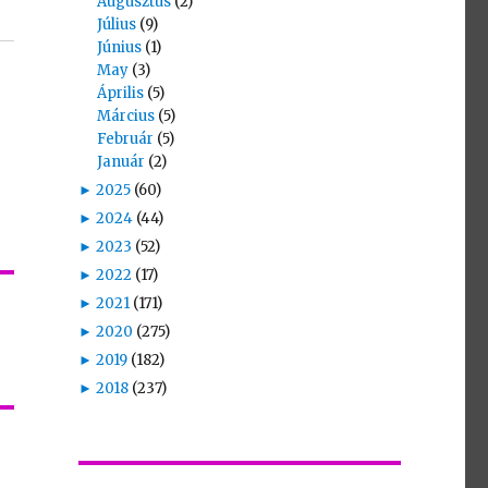
Augusztus
(2)
Július
(9)
Június
(1)
May
(3)
Április
(5)
Március
(5)
Február
(5)
Január
(2)
►
2025
(60)
►
2024
(44)
►
2023
(52)
►
2022
(17)
►
2021
(171)
►
2020
(275)
►
2019
(182)
►
2018
(237)