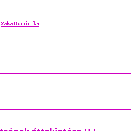
Zaka Dominika