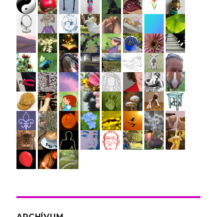
ARCHÍVUM