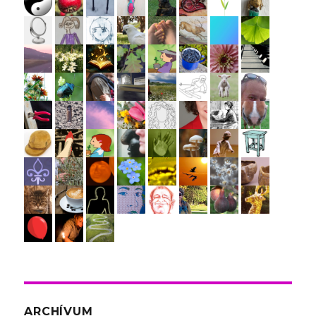
ARCHÍVUM