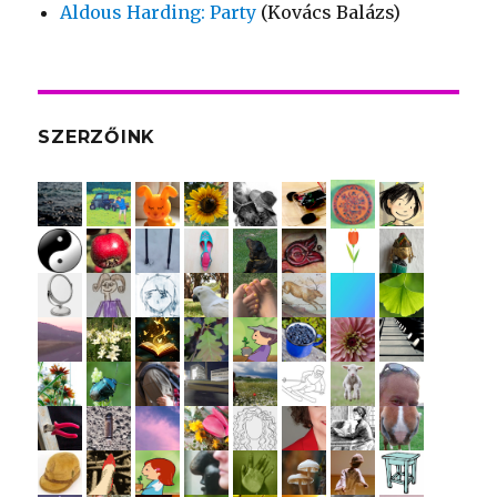
Aldous Harding: Party
(Kovács Balázs)
SZERZŐINK