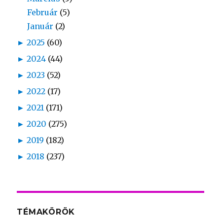
Február
(5)
Január
(2)
►
2025
(60)
►
2024
(44)
►
2023
(52)
►
2022
(17)
►
2021
(171)
►
2020
(275)
►
2019
(182)
►
2018
(237)
TÉMAKÖRÖK