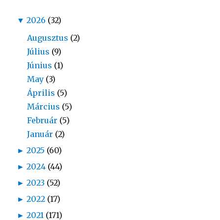
▼
2026
(32)
Augusztus
(2)
Július
(9)
Június
(1)
May
(3)
Április
(5)
Március
(5)
Február
(5)
Január
(2)
►
2025
(60)
►
2024
(44)
►
2023
(52)
►
2022
(17)
►
2021
(171)