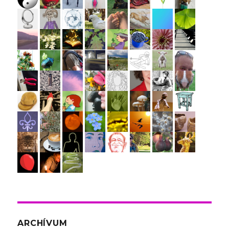
ARCHÍVUM