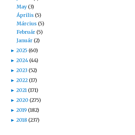
May
(3)
Április
(5)
Március
(5)
Február
(5)
Január
(2)
►
2025
(60)
►
2024
(44)
►
2023
(52)
►
2022
(17)
►
2021
(171)
►
2020
(275)
►
2019
(182)
►
2018
(237)