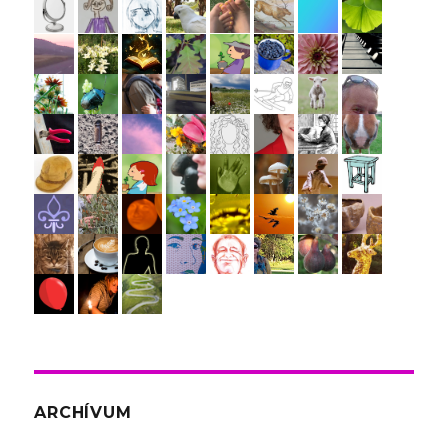
ARCHÍVUM