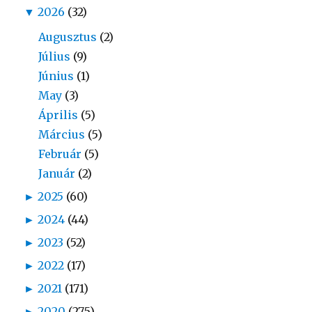
▼
2026
(32)
Augusztus
(2)
Július
(9)
Június
(1)
May
(3)
Április
(5)
Március
(5)
Február
(5)
Január
(2)
►
2025
(60)
►
2024
(44)
►
2023
(52)
►
2022
(17)
►
2021
(171)
►
2020
(275)