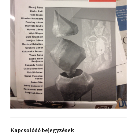
Kapcsolódó bejegyzések