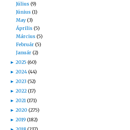
Július
(9)
Június
(1)
May
(3)
Április
(5)
Március
(5)
Február
(5)
Január
(2)
►
2025
(60)
►
2024
(44)
►
2023
(52)
►
2022
(17)
►
2021
(171)
►
2020
(275)
►
2019
(182)
►
2018
(237)