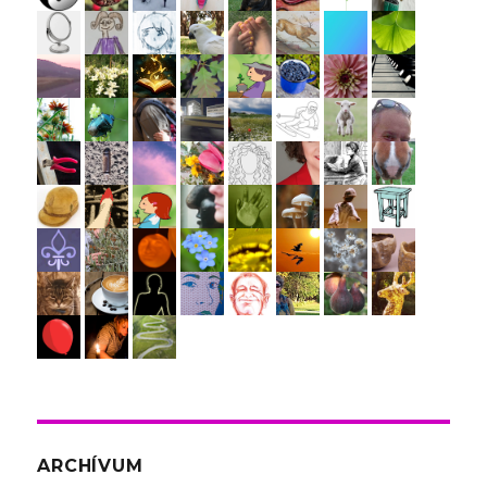
ARCHÍVUM