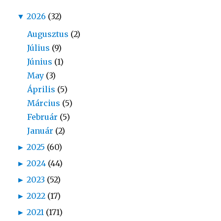
▼
2026
(32)
Augusztus
(2)
Július
(9)
Június
(1)
May
(3)
Április
(5)
Március
(5)
Február
(5)
Január
(2)
►
2025
(60)
►
2024
(44)
►
2023
(52)
►
2022
(17)
►
2021
(171)