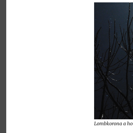
Lombkorona a ho