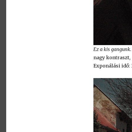
Ez a kis gangunk.
nagy kontraszt, 
Exponálási idő: 