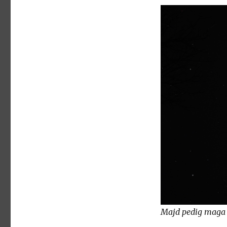
Majd pedig maga a