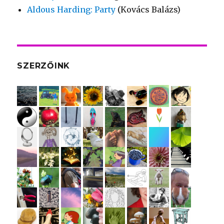
Aldous Harding: Party
(Kovács Balázs)
SZERZŐINK