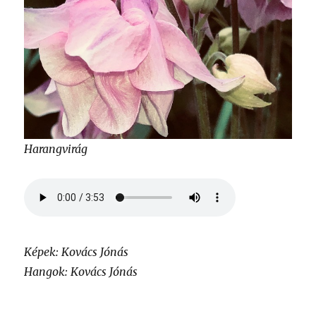
Harangvirág
Képek: Kovács Jónás
Hangok: Kovács Jónás