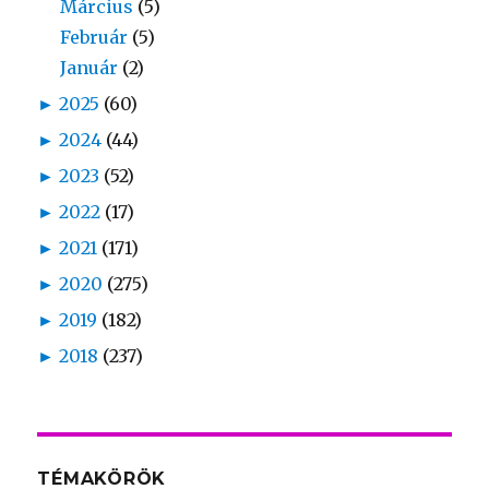
Március
(5)
Február
(5)
Január
(2)
►
2025
(60)
►
2024
(44)
►
2023
(52)
►
2022
(17)
►
2021
(171)
►
2020
(275)
►
2019
(182)
►
2018
(237)
TÉMAKÖRÖK