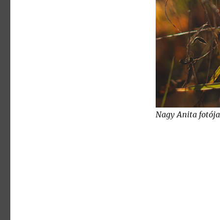
Nagy Anita fotója