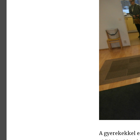
A gyerekekkel e