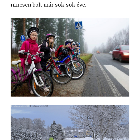
nincsen bolt már sok-sok éve.