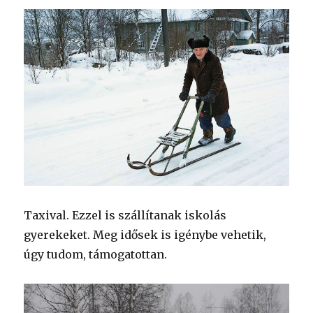
Taxival. Ezzel is szállítanak iskolás
gyerekeket. Meg idősek is igénybe vehetik,
úgy tudom, támogatottan.