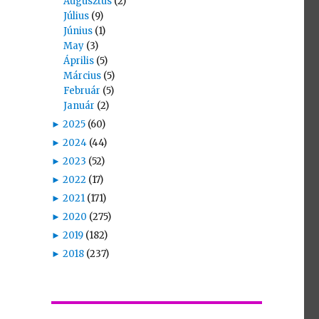
Augusztus
(2)
Július
(9)
Június
(1)
May
(3)
Április
(5)
Március
(5)
Február
(5)
Január
(2)
►
2025
(60)
►
2024
(44)
►
2023
(52)
►
2022
(17)
►
2021
(171)
►
2020
(275)
►
2019
(182)
►
2018
(237)