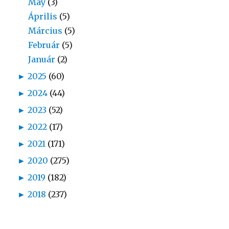
May
(3)
Április
(5)
Március
(5)
Február
(5)
Január
(2)
►
2025
(60)
►
2024
(44)
►
2023
(52)
►
2022
(17)
►
2021
(171)
►
2020
(275)
►
2019
(182)
►
2018
(237)