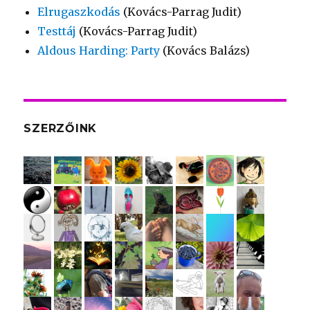
Elrugaszkodás
(Kovács-Parrag Judit)
Testtáj
(Kovács-Parrag Judit)
Aldous Harding: Party
(Kovács Balázs)
SZERZŐINK