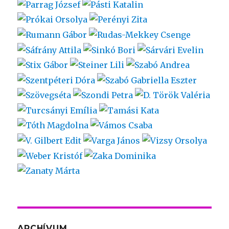
ARCHÍVUM