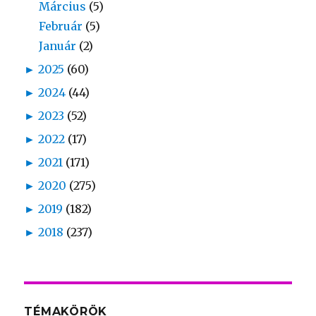
Március
(5)
Február
(5)
Január
(2)
►
2025
(60)
►
2024
(44)
►
2023
(52)
►
2022
(17)
►
2021
(171)
►
2020
(275)
►
2019
(182)
►
2018
(237)
TÉMAKÖRÖK