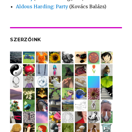
Aldous Harding: Party
(Kovács Balázs)
SZERZŐINK