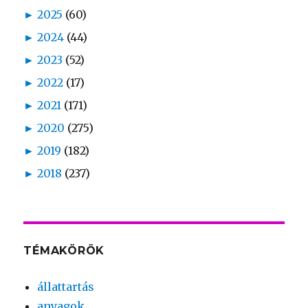
►
2025
(60)
►
2024
(44)
►
2023
(52)
►
2022
(17)
►
2021
(171)
►
2020
(275)
►
2019
(182)
►
2018
(237)
TÉMAKÖRÖK
állattartás
anyagok