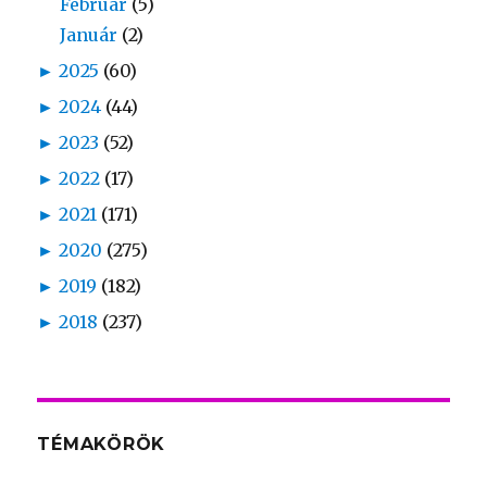
Február
(5)
Január
(2)
►
2025
(60)
►
2024
(44)
►
2023
(52)
►
2022
(17)
►
2021
(171)
►
2020
(275)
►
2019
(182)
►
2018
(237)
TÉMAKÖRÖK