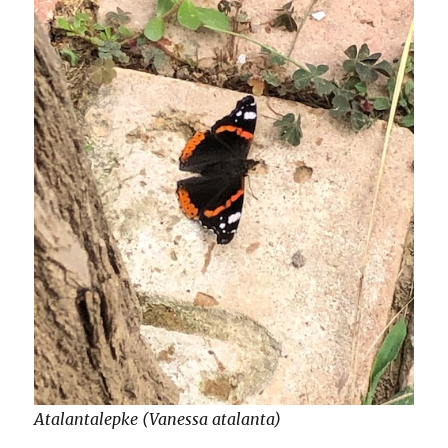
Atalantalepke (Vanessa atalanta)