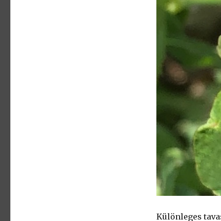
Különleges tavas