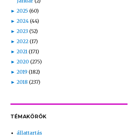
Január
(2)
►
2025
(60)
►
2024
(44)
►
2023
(52)
►
2022
(17)
►
2021
(171)
►
2020
(275)
►
2019
(182)
►
2018
(237)
TÉMAKÖRÖK
állattartás