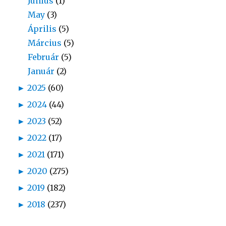
Június
(1)
May
(3)
Április
(5)
Március
(5)
Február
(5)
Január
(2)
►
2025
(60)
►
2024
(44)
►
2023
(52)
►
2022
(17)
►
2021
(171)
►
2020
(275)
►
2019
(182)
►
2018
(237)