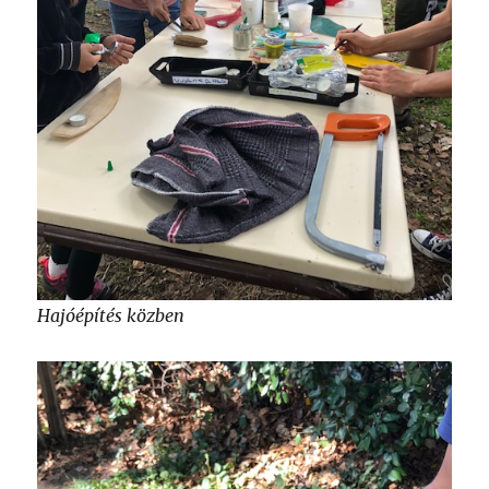
Hajóépítés közben