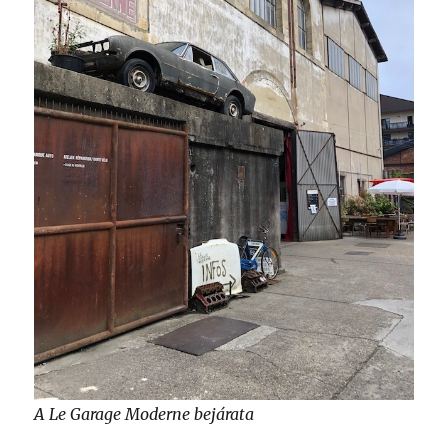
A Le Garage Moderne bejárata