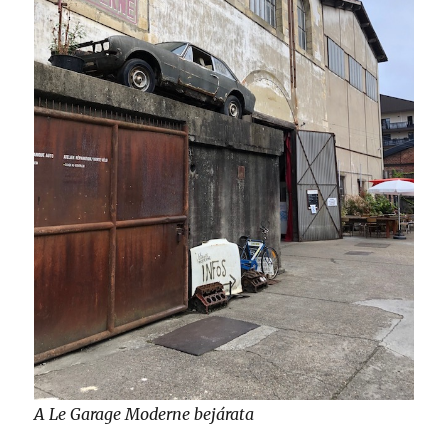
A Le Garage Moderne bejárata