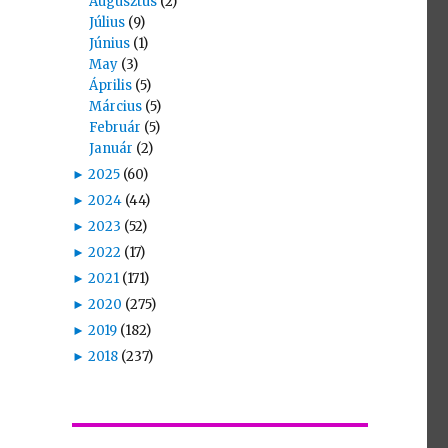
Augusztus
(2)
Július
(9)
Június
(1)
May
(3)
Április
(5)
Március
(5)
Február
(5)
Január
(2)
►
2025
(60)
►
2024
(44)
►
2023
(52)
►
2022
(17)
►
2021
(171)
►
2020
(275)
►
2019
(182)
►
2018
(237)