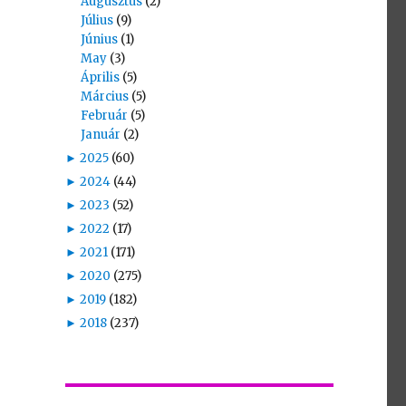
Augusztus
(2)
Július
(9)
Június
(1)
May
(3)
Április
(5)
Március
(5)
Február
(5)
Január
(2)
►
2025
(60)
►
2024
(44)
►
2023
(52)
►
2022
(17)
►
2021
(171)
►
2020
(275)
►
2019
(182)
►
2018
(237)