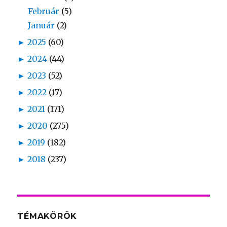
Február
(5)
Január
(2)
►
2025
(60)
►
2024
(44)
►
2023
(52)
►
2022
(17)
►
2021
(171)
►
2020
(275)
►
2019
(182)
►
2018
(237)
TÉMAKÖRÖK