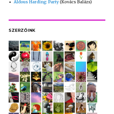
Aldous Harding: Party
(Kovács Balázs)
SZERZŐINK