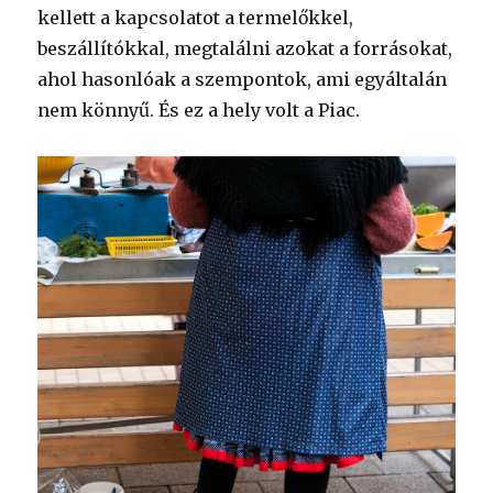
kellett a kapcsolatot a termelőkkel,
beszállítókkal, megtalálni azokat a forrásokat,
ahol hasonlóak a szempontok, ami egyáltalán
nem könnyű. És ez a hely volt a Piac.