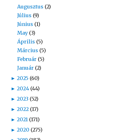
Augusztus
(2)
Július
(9)
Június
(1)
May
(3)
Április
(5)
Március
(5)
Február
(5)
Január
(2)
►
2025
(60)
►
2024
(44)
►
2023
(52)
►
2022
(17)
►
2021
(171)
►
2020
(275)
►
2019
(182)