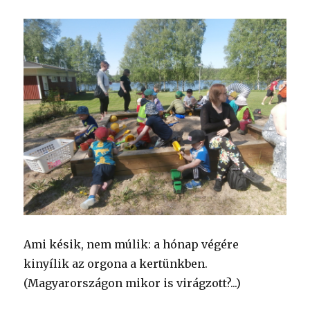
Ami késik, nem múlik: a hónap végére
kinyílik az orgona a kertünkben.
(Magyarországon mikor is virágzott?...)