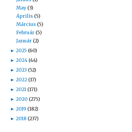
May
(3)
Április
(5)
Március
(5)
Február
(5)
Január
(2)
►
2025
(60)
►
2024
(44)
►
2023
(52)
►
2022
(17)
►
2021
(171)
►
2020
(275)
►
2019
(182)
►
2018
(237)