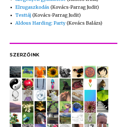
Elrugaszkodás
(Kovács-Parrag Judit)
Testtáj
(Kovács-Parrag Judit)
Aldous Harding: Party
(Kovács Balázs)
SZERZŐINK