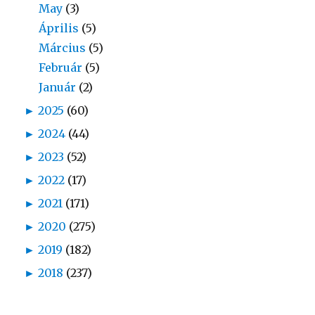
May
(3)
Április
(5)
Március
(5)
Február
(5)
Január
(2)
►
2025
(60)
►
2024
(44)
►
2023
(52)
►
2022
(17)
►
2021
(171)
►
2020
(275)
►
2019
(182)
►
2018
(237)