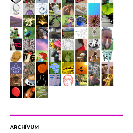
ARCHÍVUM