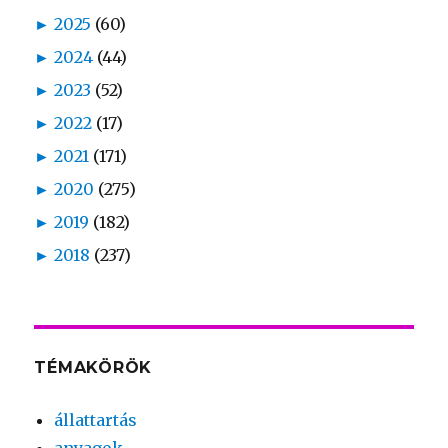
►
2025
(60)
►
2024
(44)
►
2023
(52)
►
2022
(17)
►
2021
(171)
►
2020
(275)
►
2019
(182)
►
2018
(237)
TÉMAKÖRÖK
állattartás
anyagok