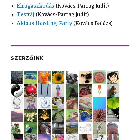
Elrugaszkodás
(Kovács-Parrag Judit)
Testtáj
(Kovács-Parrag Judit)
Aldous Harding: Party
(Kovács Balázs)
SZERZŐINK