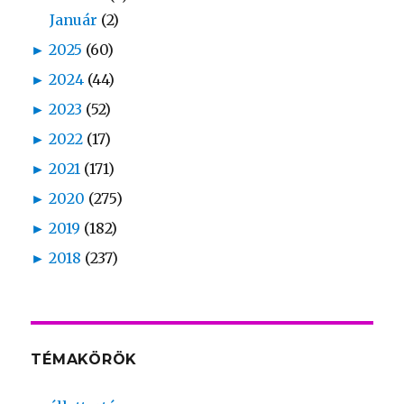
Január
(2)
►
2025
(60)
►
2024
(44)
►
2023
(52)
►
2022
(17)
►
2021
(171)
►
2020
(275)
►
2019
(182)
►
2018
(237)
TÉMAKÖRÖK