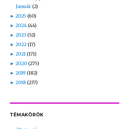
Január
(2)
►
2025
(60)
►
2024
(44)
►
2023
(52)
►
2022
(17)
►
2021
(171)
►
2020
(275)
►
2019
(182)
►
2018
(237)
TÉMAKÖRÖK