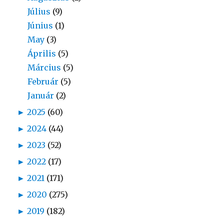
Július
(9)
Június
(1)
May
(3)
Április
(5)
Március
(5)
Február
(5)
Január
(2)
►
2025
(60)
►
2024
(44)
►
2023
(52)
►
2022
(17)
►
2021
(171)
►
2020
(275)
►
2019
(182)