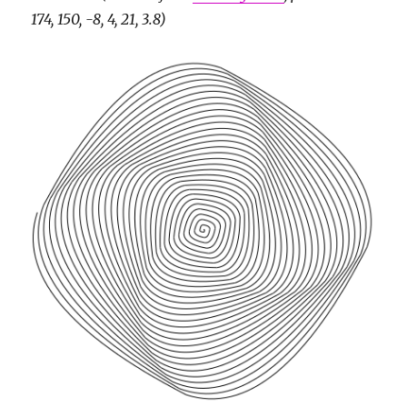
174, 150, -8, 4, 21, 3.8)