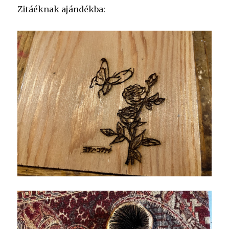
Zitáéknak ajándékba: