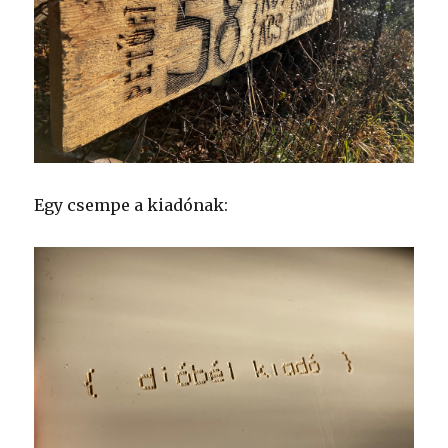
Egy csempe a kiadónak: