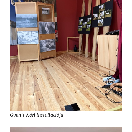
Gyenis Nóri installációja