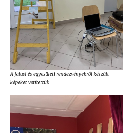
A falusi és egyesületi rendezvényekről készült
képeket vetítettük